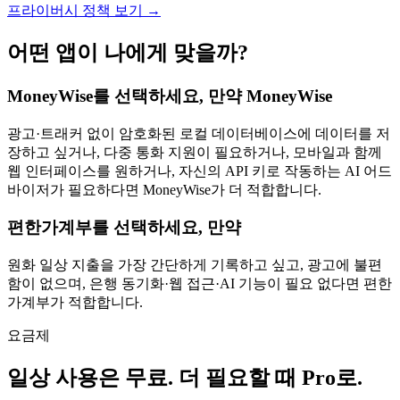
프라이버시 정책 보기 →
어떤 앱이 나에게 맞을까?
MoneyWise를 선택하세요, 만약 MoneyWise
광고·트래커 없이 암호화된 로컬 데이터베이스에 데이터를 저
장하고 싶거나, 다중 통화 지원이 필요하거나, 모바일과 함께
웹 인터페이스를 원하거나, 자신의 API 키로 작동하는 AI 어드
바이저가 필요하다면 MoneyWise가 더 적합합니다.
편한가계부를 선택하세요, 만약
원화 일상 지출을 가장 간단하게 기록하고 싶고, 광고에 불편
함이 없으며, 은행 동기화·웹 접근·AI 기능이 필요 없다면 편한
가계부가 적합합니다.
요금제
일상 사용은 무료. 더 필요할 때 Pro로.