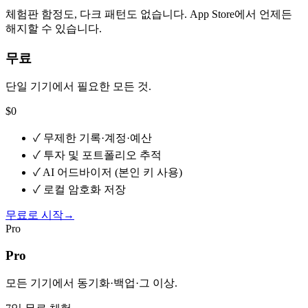
체험판 함정도, 다크 패턴도 없습니다. App Store에서 언제든
해지할 수 있습니다.
무료
단일 기기에서 필요한 모든 것.
$0
✓
무제한 기록·계정·예산
✓
투자 및 포트폴리오 추적
✓
AI 어드바이저 (본인 키 사용)
✓
로컬 암호화 저장
무료로 시작
→
Pro
Pro
모든 기기에서 동기화·백업·그 이상.