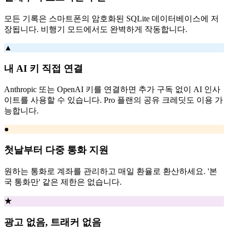
모든 기록은 스마트폰의 암호화된 SQLite 데이터베이스에 저
장됩니다. 비행기 모드에서도 완벽하게 작동합니다.
▲
내 AI 키 직접 연결
Anthropic 또는 OpenAI 키를 연결하면 추가 구독 없이 AI 인사
이트를 사용할 수 있습니다. Pro 플랜의 공유 크레딧도 이용 가
능합니다.
●
첫날부터 다중 통화 지원
원하는 통화로 계좌를 관리하고 매일 환율로 환산하세요. '본
국 통화만' 같은 제한은 없습니다.
★
광고 없음, 트래커 없음