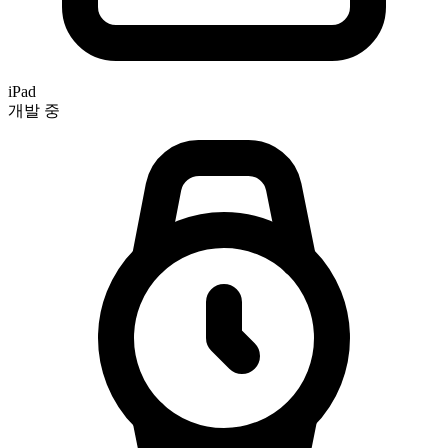
iPad
개발 중