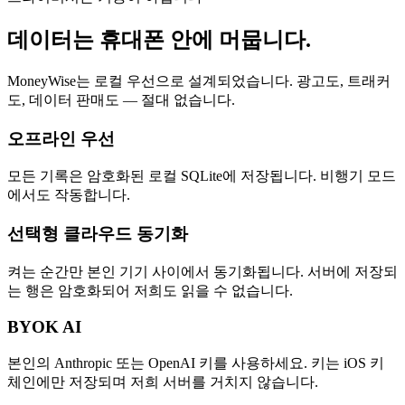
데이터는 휴대폰 안에 머뭅니다.
MoneyWise는 로컬 우선으로 설계되었습니다. 광고도, 트래커
도, 데이터 판매도 — 절대 없습니다.
오프라인 우선
모든 기록은 암호화된 로컬 SQLite에 저장됩니다. 비행기 모드
에서도 작동합니다.
선택형 클라우드 동기화
켜는 순간만 본인 기기 사이에서 동기화됩니다. 서버에 저장되
는 행은 암호화되어 저희도 읽을 수 없습니다.
BYOK AI
본인의 Anthropic 또는 OpenAI 키를 사용하세요. 키는 iOS 키
체인에만 저장되며 저희 서버를 거치지 않습니다.