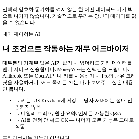
선택적 암호화 동기화를 켜지 않는 한 어떤 데이터도 기기 밖
으로 나가지 않습니다. 기술적으로 우리는 당신의 데이터를 읽
을 수 없습니다.
내가 제어하는 AI
내 조건으로 작동하는 재무 어드바이저
대부분의 가계부 앱은 AI가 없거나, 있더라도 거래 데이터를
벤더 서버로 전송합니다. MoneyWise는 선택권을 드립니다:
Anthropic 또는 OpenAI의 내 키를 사용하거나, Pro의 공유 크레
딧을 사용하거나. 어느 쪽이든 AI는 내가 보여주고 싶은 내용
만 봅니다.
→
키는 iOS Keychain에 저장 — 당사 서버에는 절대 전
송되지 않음
→
데일리 브리프, 월간 요약, 언제든 가능한 Q&A
→
AI를 전혀 안 써도 OK — 나머지 모든 기능은 그대로
작동
프라이버시는 기능이 아닙니다