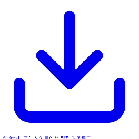
Android · 공식 사이트에서 직접 다운로드