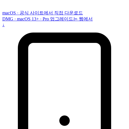
macOS · 공식 사이트에서 직접 다운로드
DMG · macOS 13+ · Pro 업그레이드는 웹에서
↓