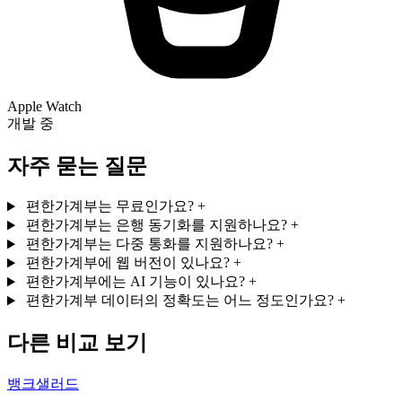
Apple Watch
개발 중
자주 묻는 질문
편한가계부는 무료인가요?
+
편한가계부는 은행 동기화를 지원하나요?
+
편한가계부는 다중 통화를 지원하나요?
+
편한가계부에 웹 버전이 있나요?
+
편한가계부에는 AI 기능이 있나요?
+
편한가계부 데이터의 정확도는 어느 정도인가요?
+
다른 비교 보기
뱅크샐러드