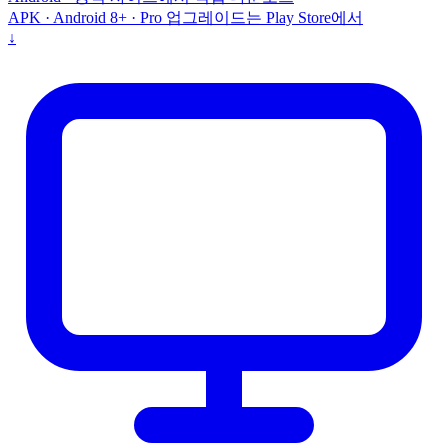
APK · Android 8+ · Pro 업그레이드는 Play Store에서
↓