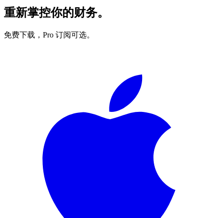
重新掌控你的财务。
免费下载，Pro 订阅可选。