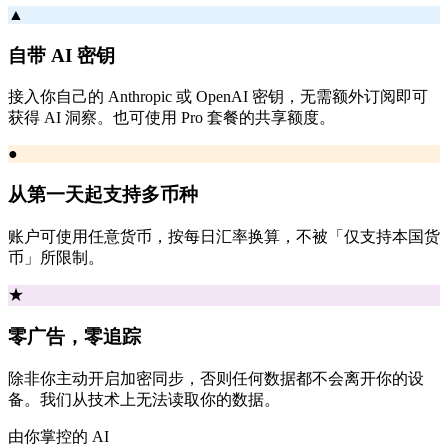
▲
自带 AI 密钥
接入你自己的 Anthropic 或 OpenAI 密钥，无需额外订阅即可
获得 AI 洞察。也可使用 Pro 套餐的共享额度。
●
从第一天起支持多币种
账户可使用任意货币，按每日汇率换算，不被「仅支持本国货
币」所限制。
★
零广告，零追踪
除非你主动开启加密同步，否则任何数据都不会离开你的设
备。我们从技术上无法读取你的数据。
由你掌控的 AI