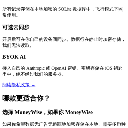
所有记录存储在本地加密的 SQLite 数据库中，飞行模式下照
常使用。
可选云同步
开启后可在你自己的设备间同步。数据行在静止时加密存储，
我们无法读取。
BYOK AI
接入自己的 Anthropic 或 OpenAI 密钥。密钥存储在 iOS 钥匙
串中，绝不经过我们的服务器。
阅读隐私政策 →
哪款更适合你？
选择 MoneyWise，如果你 MoneyWise
如果你希望数据无广告无追踪地加密存储在本地、需要多币种