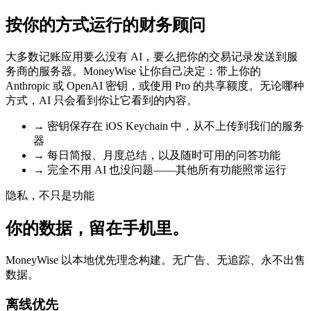
按你的方式运行的财务顾问
大多数记账应用要么没有 AI，要么把你的交易记录发送到服
务商的服务器。MoneyWise 让你自己决定：带上你的
Anthropic 或 OpenAI 密钥，或使用 Pro 的共享额度。无论哪种
方式，AI 只会看到你让它看到的内容。
→
密钥保存在 iOS Keychain 中，从不上传到我们的服务
器
→
每日简报、月度总结，以及随时可用的问答功能
→
完全不用 AI 也没问题——其他所有功能照常运行
隐私，不只是功能
你的数据，留在手机里。
MoneyWise 以本地优先理念构建。无广告、无追踪、永不出售
数据。
离线优先