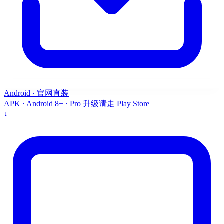
Android · 官网直装
APK · Android 8+ · Pro 升级请走 Play Store
↓