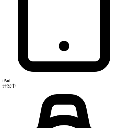
iPad
开发中