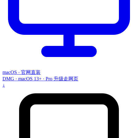
macOS · 官网直装
DMG · macOS 13+ · Pro 升级走网页
↓