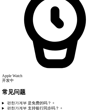
Apple Watch
开发中
常见问题
편한가계부 是免费的吗？
+
편한가계부 支持银行同步吗？
+