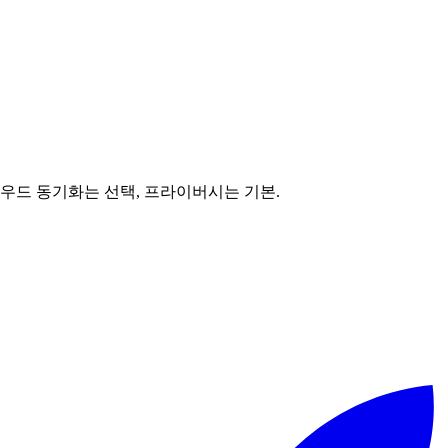
라우드 동기화는 선택, 프라이버시는 기본.