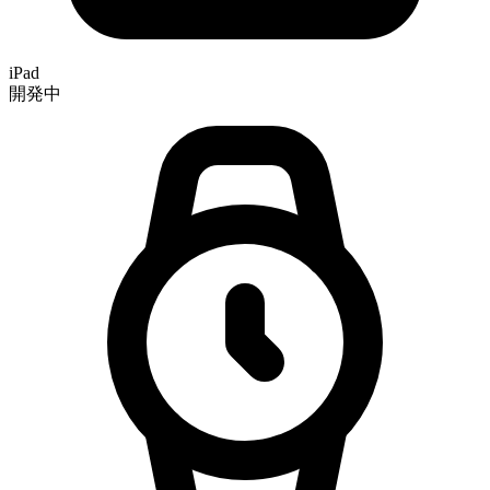
iPad
開発中