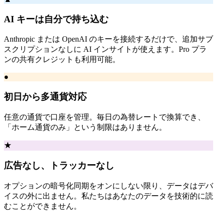
AI キーは自分で持ち込む
Anthropic または OpenAI のキーを接続するだけで、追加サブ
スクリプションなしに AI インサイトが使えます。Pro プラ
ンの共有クレジットも利用可能。
●
初日から多通貨対応
任意の通貨で口座を管理。毎日の為替レートで換算でき、
「ホーム通貨のみ」という制限はありません。
★
広告なし、トラッカーなし
オプションの暗号化同期をオンにしない限り、データはデバ
イスの外に出ません。私たちはあなたのデータを技術的に読
むことができません。