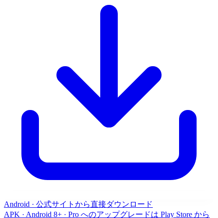
Android · 公式サイトから直接ダウンロード
APK · Android 8+ · Pro へのアップグレードは Play Store から