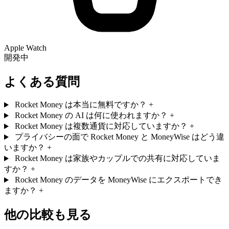
Apple Watch
開発中
よくある質問
Rocket Money は本当に無料ですか？
+
Rocket Money の AI は何に使われますか？
+
Rocket Money は複数通貨に対応していますか？
+
プライバシーの面で Rocket Money と MoneyWise はどう違
いますか？
+
Rocket Money は家族やカップルでの共有に対応していま
すか？
+
Rocket Money のデータを MoneyWise にエクスポートでき
ますか？
+
他の比較も見る