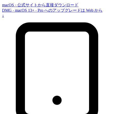
macOS · 公式サイトから直接ダウンロード
DMG · macOS 13+ · Pro へのアップグレードは Web から
↓