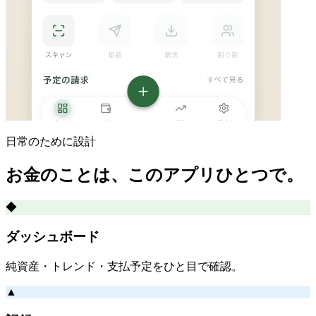
日常のために設計
お金のことは、このアプリひとつで。
◆
ダッシュボード
純資産・トレンド・支払予定をひと目で確認。
▲