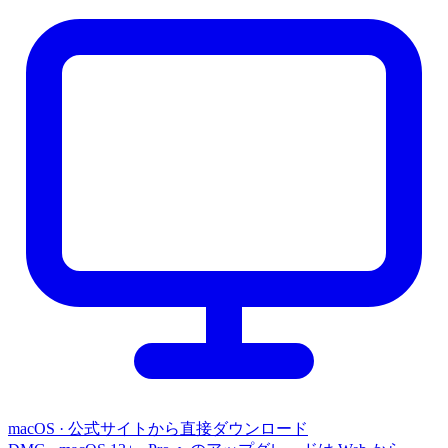
macOS · 公式サイトから直接ダウンロード