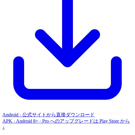
Android · 公式サイトから直接ダウンロード
APK · Android 8+ · Pro へのアップグレードは Play Store から
↓