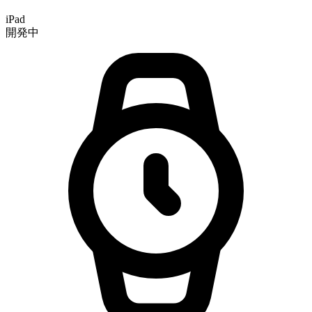
iPad
開発中