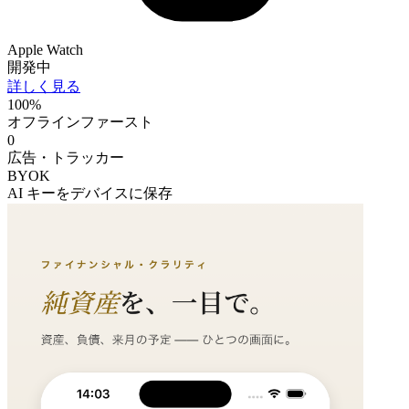
Apple Watch
開発中
詳しく見る
100%
オフラインファースト
0
広告・トラッカー
BYOK
AI キーをデバイスに保存