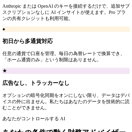
Anthropic または OpenAI のキーを接続するだけで、追加サブ
スクリプションなしに AI インサイトが使えます。Pro プラ
ンの共有クレジットも利用可能。
●
初日から多通貨対応
任意の通貨で口座を管理。毎日の為替レートで換算でき、
「ホーム通貨のみ」という制限はありません。
★
広告なし、トラッカーなし
オプションの暗号化同期をオンにしない限り、データはデバ
イスの外に出ません。私たちはあなたのデータを技術的に読
むことができません。
あなたがコントロールする AI