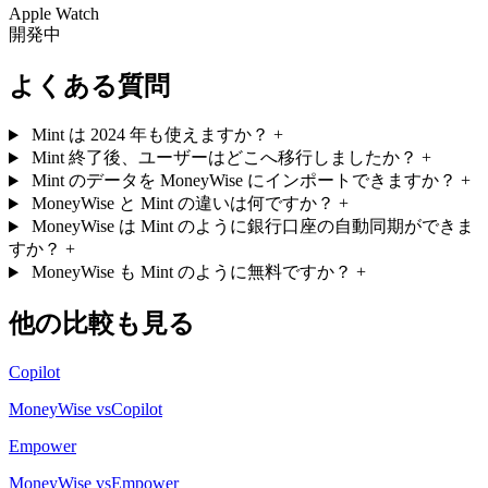
Apple Watch
開発中
よくある質問
Mint は 2024 年も使えますか？
+
Mint 終了後、ユーザーはどこへ移行しましたか？
+
Mint のデータを MoneyWise にインポートできますか？
+
MoneyWise と Mint の違いは何ですか？
+
MoneyWise は Mint のように銀行口座の自動同期ができま
すか？
+
MoneyWise も Mint のように無料ですか？
+
他の比較も見る
Copilot
MoneyWise vsCopilot
Empower
MoneyWise vsEmpower