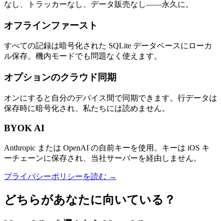
なし、トラッカーなし、データ販売なし——永久に。
オフラインファースト
すべての記録は暗号化された SQLite データベースにローカ
ル保存。機内モードでも問題なく使えます。
オプションのクラウド同期
オンにすると自分のデバイス間で同期できます。行データは
保存時に暗号化され、私たちには読めません。
BYOK AI
Anthropic または OpenAI の自前キーを使用。キーは iOS キ
ーチェーンに保存され、当社サーバーを経由しません。
プライバシーポリシーを読む →
どちらがあなたに向いている？