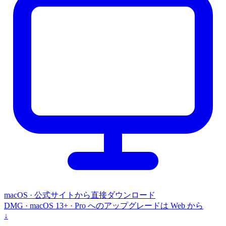
macOS · 公式サイトから直接ダウンロード
DMG · macOS 13+ · Pro へのアップグレードは Web から
↓