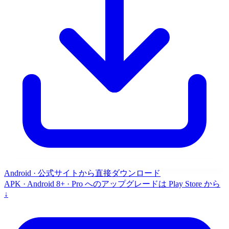
Android · 公式サイトから直接ダウンロード
APK · Android 8+ · Pro へのアップグレードは Play Store から
↓