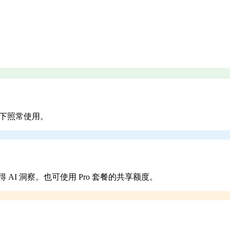
式下照常使用。
获得 AI 洞察。也可使用 Pro 套餐的共享额度。