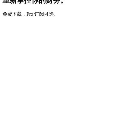
重新掌控你的财务。
免费下载，Pro 订阅可选。