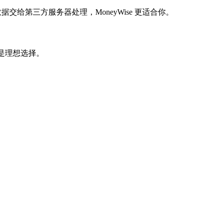
交给第三方服务器处理，MoneyWise 更适合你。
是理想选择。