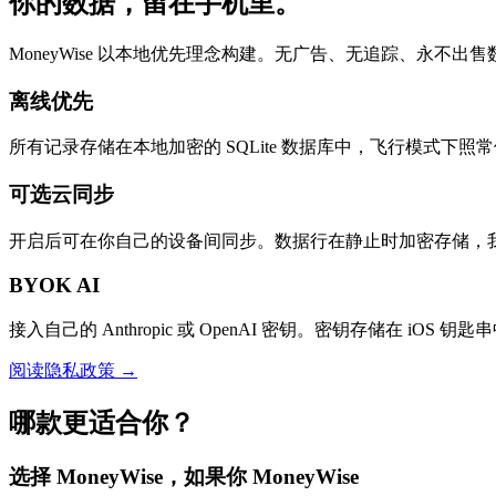
你的数据，留在手机里。
MoneyWise 以本地优先理念构建。无广告、无追踪、永不出售
离线优先
所有记录存储在本地加密的 SQLite 数据库中，飞行模式下照
可选云同步
开启后可在你自己的设备间同步。数据行在静止时加密存储，
BYOK AI
接入自己的 Anthropic 或 OpenAI 密钥。密钥存储在 iO
阅读隐私政策 →
哪款更适合你？
选择 MoneyWise，如果你 MoneyWise