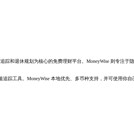
仪表盘、净资产追踪和退休规划为核心的免费理财平台。MoneyWise 
追踪工具。MoneyWise 本地优先、多币种支持，并可使用你自己