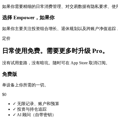
如果你需要精细的日常消费管理、对交易数据有隐私要求、使用多种货
选择 Empower，如果你
如果你主要关注投资组合增长、退休规划以及跨账户净值追踪，并
定价
日常使用免费。需要更多时升级 Pro。
没有试用套路，没有暗坑。随时可在 App Store 取消订阅。
免费版
单设备上你所需的一切。
$0
✓
无限记录、账户和预算
✓
投资与持仓追踪
✓
AI 顾问（自带密钥）