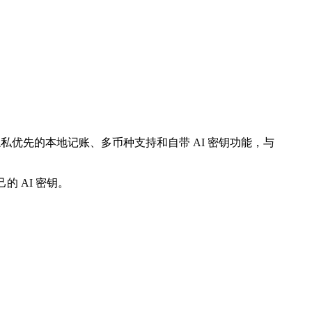
则专注于隐私优先的本地记账、多币种支持和自带 AI 密钥功能，与
的 AI 密钥。