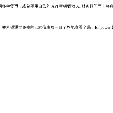
币，或希望用自己的 API 密钥驱动 AI 财务顾问而非将数据
希望通过免费的云端仪表盘一目了然地查看全局，Empower 