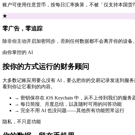
账户可使用任意货币，按每日汇率换算，不被「仅支持本国货
★
零广告，零追踪
除非你主动开启加密同步，否则任何数据都不会离开你的设备
由你掌控的 AI
按你的方式运行的财务顾问
大多数记账应用要么没有 AI，要么把你的交易记录发送到服务商的服务器
看到你让它看到的内容。
→
密钥保存在 iOS Keychain 中，从不上传到我们的服务
→
每日简报、月度总结，以及随时可用的问答功能
→
完全不用 AI 也没问题——其他所有功能照常运行
隐私，不只是功能