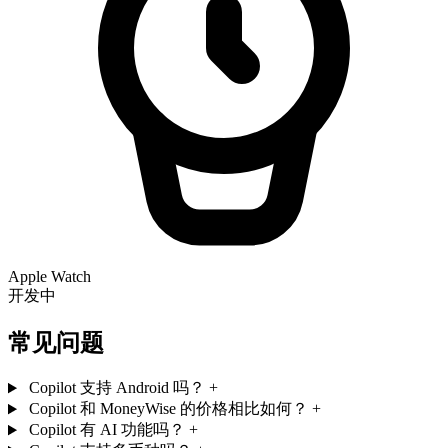
Apple Watch
开发中
常见问题
Copilot 支持 Android 吗？
+
Copilot 和 MoneyWise 的价格相比如何？
+
Copilot 有 AI 功能吗？
+