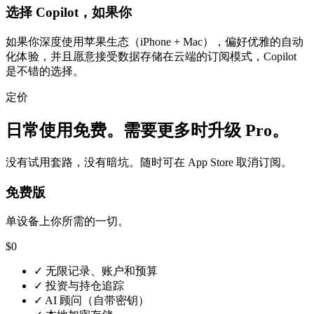
选择 Copilot，如果你
如果你深度使用苹果生态（iPhone + Mac），偏好优雅的自动
化体验，并且愿意接受数据存储在云端的订阅模式，Copilot
是不错的选择。
定价
日常使用免费。需要更多时升级 Pro。
没有试用套路，没有暗坑。随时可在 App Store 取消订阅。
免费版
单设备上你所需的一切。
$0
✓
无限记录、账户和预算
✓
投资与持仓追踪
✓
AI 顾问（自带密钥）