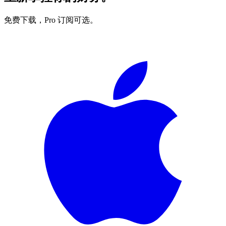
免费下载，Pro 订阅可选。