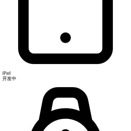
iPad
开发中