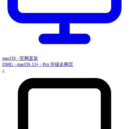
macOS · 官网直装
DMG · macOS 13+ · Pro 升级走网页
↓