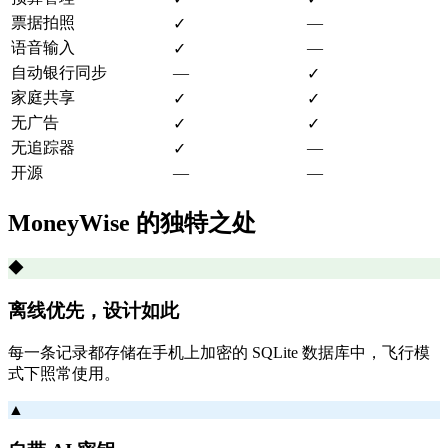
票据拍照
—
✓
语音输入
—
✓
自动银行同步
—
✓
家庭共享
✓
✓
无广告
✓
✓
无追踪器
—
✓
开源
—
—
MoneyWise 的独特之处
◆
离线优先，设计如此
每一条记录都存储在手机上加密的 SQLite 数据库中，飞行模
式下照常使用。
▲