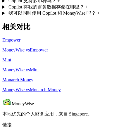
Copilot 支持多币种吗？
+
Copilot 将我的财务数据存储在哪里？
+
我可以同时使用 Copilot 和 MoneyWise 吗？
+
相关对比
Empower
MoneyWise vsEmpower
Mint
MoneyWise vsMint
Monarch Money
MoneyWise vsMonarch Money
MoneyWise
本地优先的个人财务应用，来自 Singapore。
链接