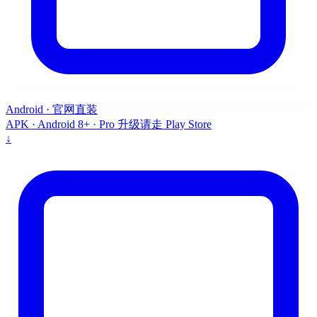
Android · 官网直装
APK · Android 8+ · Pro 升级请走 Play Store
↓