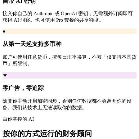
自带 AI 密钥
接入你自己的 Anthropic 或 OpenAI 密钥，无需额外订阅即可
获得 AI 洞察。也可使用 Pro 套餐的共享额度。
●
从第一天起支持多币种
账户可使用任意货币，按每日汇率换算，不被「仅支持本国货
币」所限制。
★
零广告，零追踪
除非你主动开启加密同步，否则任何数据都不会离开你的设
备。我们从技术上无法读取你的数据。
由你掌控的 AI
按你的方式运行的财务顾问