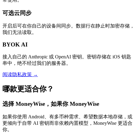
可选云同步
开启后可在你自己的设备间同步。数据行在静止时加密存储，
我们无法读取。
BYOK AI
接入自己的 Anthropic 或 OpenAI 密钥。密钥存储在 iOS 钥匙
串中，绝不经过我们的服务器。
阅读隐私政策 →
哪款更适合你？
选择 MoneyWise，如果你 MoneyWise
如果你使用 Android、有多币种需求、希望数据本地存储，或
更倾向于自带 AI 密钥而非依赖内置模型，MoneyWise 更适合
你。