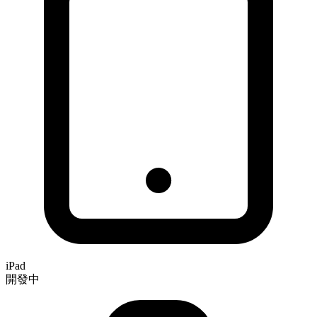
iPad
開發中