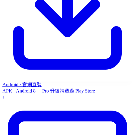
Android · 官網直裝
APK · Android 8+ · Pro 升級請透過 Play Store
↓