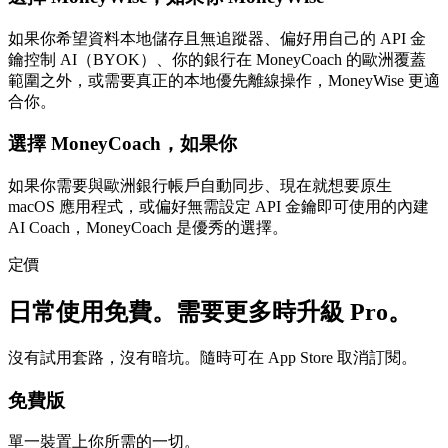
如果你希望資料本地儲存且無追蹤器、偏好用自己的 API 金
鑰控制 AI（BYOK）、你的銀行在 MoneyCoach 的歐洲覆蓋
範圍之外，或需要真正的本地優先離線操作，MoneyWise 更適
合你。
選擇 MoneyCoach，如果你
如果你需要與歐洲銀行帳戶自動同步、現在就想要原生
macOS 應用程式，或偏好無需設定 API 金鑰即可使用的內建
AI Coach，MoneyCoach 是優秀的選擇。
定價
日常使用免費。需要更多時升級 Pro。
沒有試用套路，沒有暗坑。隨時可在 App Store 取消訂閱。
免費版
單一裝置上你所需的一切。