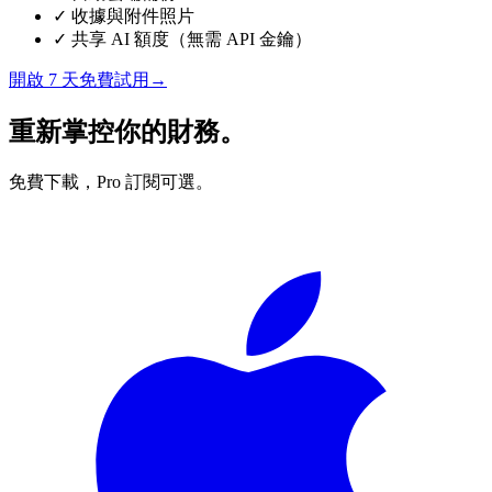
✓
收據與附件照片
✓
共享 AI 額度（無需 API 金鑰）
開啟 7 天免費試用
→
重新掌控你的財務。
免費下載，Pro 訂閱可選。