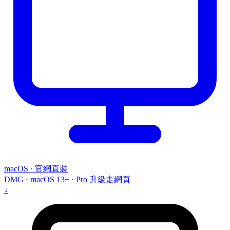
macOS · 官網直裝
DMG · macOS 13+ · Pro 升級走網頁
↓