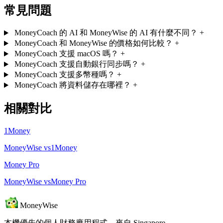
常見問題
MoneyCoach 的 AI 和 MoneyWise 的 AI 有什麼不同？
+
MoneyCoach 和 MoneyWise 的價格如何比較？
+
MoneyCoach 支援 macOS 嗎？
+
MoneyCoach 支援自動銀行同步嗎？
+
MoneyCoach 支援多幣種嗎？
+
MoneyCoach 將資料儲存在哪裡？
+
相關對比
1Money
MoneyWise vs1Money
Money Pro
MoneyWise vsMoney Pro
MoneyWise
本機優先的個人財務應用程式，來自 Singapore。