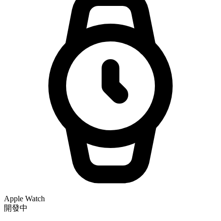
Apple Watch
開發中