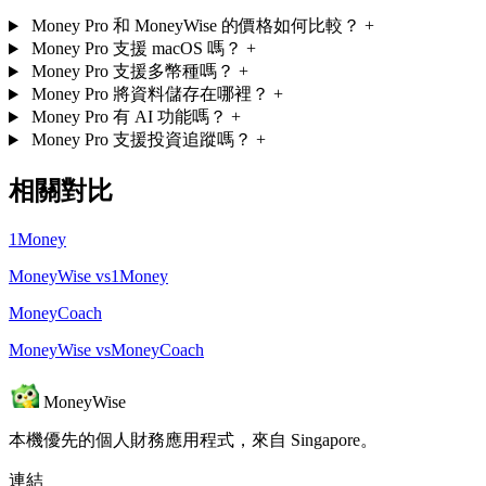
Money Pro 和 MoneyWise 的價格如何比較？
+
Money Pro 支援 macOS 嗎？
+
Money Pro 支援多幣種嗎？
+
Money Pro 將資料儲存在哪裡？
+
Money Pro 有 AI 功能嗎？
+
Money Pro 支援投資追蹤嗎？
+
相關對比
1Money
MoneyWise vs1Money
MoneyCoach
MoneyWise vsMoneyCoach
MoneyWise
本機優先的個人財務應用程式，來自 Singapore。
連結