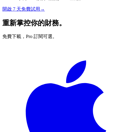
開啟 7 天免費試用
→
重新掌控你的財務。
免費下載，Pro 訂閱可選。