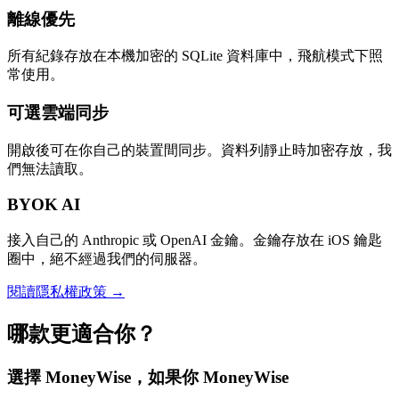
離線優先
所有紀錄存放在本機加密的 SQLite 資料庫中，飛航模式下照
常使用。
可選雲端同步
開啟後可在你自己的裝置間同步。資料列靜止時加密存放，我
們無法讀取。
BYOK AI
接入自己的 Anthropic 或 OpenAI 金鑰。金鑰存放在 iOS 鑰匙
圈中，絕不經過我們的伺服器。
閱讀隱私權政策 →
哪款更適合你？
選擇 MoneyWise，如果你 MoneyWise