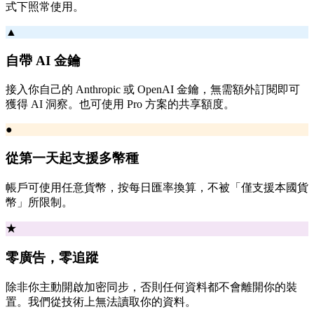
式下照常使用。
▲
自帶 AI 金鑰
接入你自己的 Anthropic 或 OpenAI 金鑰，無需額外訂閱即可
獲得 AI 洞察。也可使用 Pro 方案的共享額度。
●
從第一天起支援多幣種
帳戶可使用任意貨幣，按每日匯率換算，不被「僅支援本國貨
幣」所限制。
★
零廣告，零追蹤
除非你主動開啟加密同步，否則任何資料都不會離開你的裝
置。我們從技術上無法讀取你的資料。