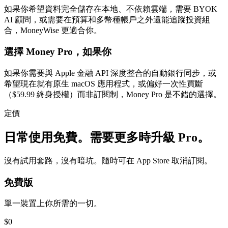
如果你希望資料完全儲存在本地、不依賴雲端，需要 BYOK
AI 顧問，或需要在預算和多幣種帳戶之外還能追蹤投資組
合，MoneyWise 更適合你。
選擇 Money Pro，如果你
如果你需要與 Apple 金融 API 深度整合的自動銀行同步，或
希望現在就有原生 macOS 應用程式，或偏好一次性買斷
（$59.99 終身授權）而非訂閱制，Money Pro 是不錯的選擇。
定價
日常使用免費。需要更多時升級 Pro。
沒有試用套路，沒有暗坑。隨時可在 App Store 取消訂閱。
免費版
單一裝置上你所需的一切。
$0