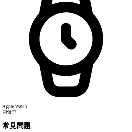
Apple Watch
開發中
常見問題