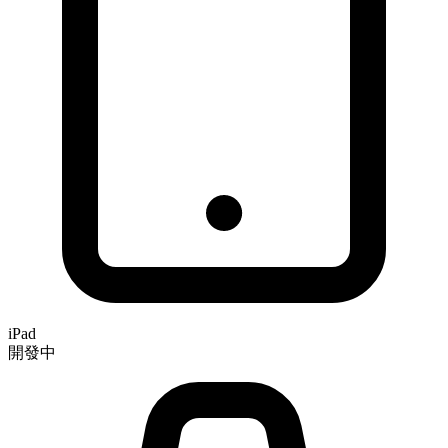
iPad
開發中