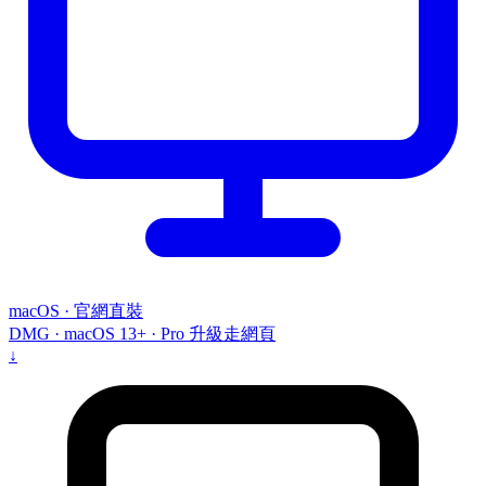
macOS · 官網直裝
DMG · macOS 13+ · Pro 升級走網頁
↓