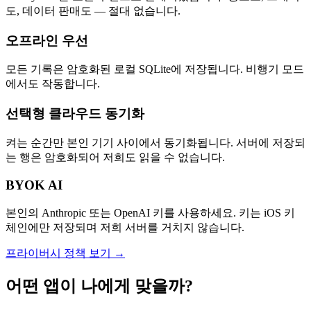
도, 데이터 판매도 — 절대 없습니다.
오프라인 우선
모든 기록은 암호화된 로컬 SQLite에 저장됩니다. 비행기 모드
에서도 작동합니다.
선택형 클라우드 동기화
켜는 순간만 본인 기기 사이에서 동기화됩니다. 서버에 저장되
는 행은 암호화되어 저희도 읽을 수 없습니다.
BYOK AI
본인의 Anthropic 또는 OpenAI 키를 사용하세요. 키는 iOS 키
체인에만 저장되며 저희 서버를 거치지 않습니다.
프라이버시 정책 보기 →
어떤 앱이 나에게 맞을까?