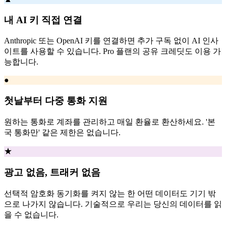
내 AI 키 직접 연결
Anthropic 또는 OpenAI 키를 연결하면 추가 구독 없이 AI 인사
이트를 사용할 수 있습니다. Pro 플랜의 공유 크레딧도 이용 가
능합니다.
●
첫날부터 다중 통화 지원
원하는 통화로 계좌를 관리하고 매일 환율로 환산하세요. '본
국 통화만' 같은 제한은 없습니다.
★
광고 없음, 트래커 없음
선택적 암호화 동기화를 켜지 않는 한 어떤 데이터도 기기 밖
으로 나가지 않습니다. 기술적으로 우리는 당신의 데이터를 읽
을 수 없습니다.