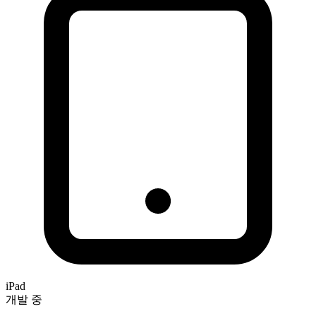
iPad
개발 중