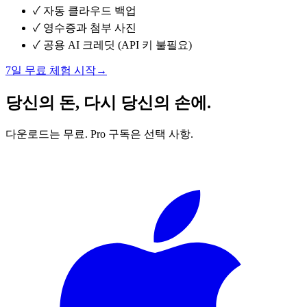
✓
자동 클라우드 백업
✓
영수증과 첨부 사진
✓
공용 AI 크레딧 (API 키 불필요)
7일 무료 체험 시작
→
당신의 돈, 다시 당신의 손에.
다운로드는 무료. Pro 구독은 선택 사항.