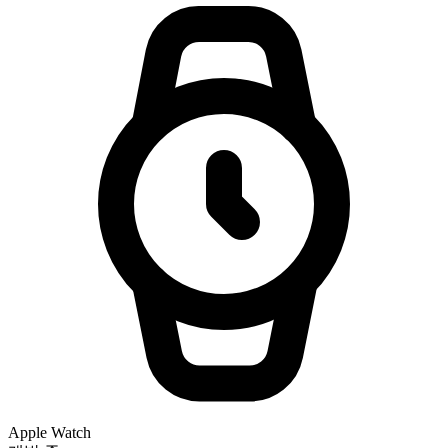
Apple Watch