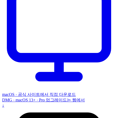
macOS · 공식 사이트에서 직접 다운로드
DMG · macOS 13+ · Pro 업그레이드는 웹에서
↓