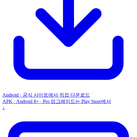
Android · 공식 사이트에서 직접 다운로드
APK · Android 8+ · Pro 업그레이드는 Play Store에서
↓