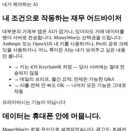
내가 제어하는 AI
내 조건으로 작동하는 재무 어드바이저
대부분의 가계부 앱은 AI가 없거나, 있더라도 거래 데이터를
벤더 서버로 전송합니다. MoneyWise는 선택권을 드립니다:
Anthropic 또는 OpenAI의 내 키를 사용하거나, Pro의 공유 크레
딧을 사용하거나. 어느 쪽이든 AI는 내가 보여주고 싶은 내용
만 봅니다.
→
키는 iOS Keychain에 저장 — 당사 서버에는 절대 전
송되지 않음
→
데일리 브리프, 월간 요약, 언제든 가능한 Q&A
→
AI를 전혀 안 써도 OK — 나머지 모든 기능은 그대로
작동
프라이버시는 기능이 아닙니다
데이터는 휴대폰 안에 머뭅니다.
MoneyWise는 로컬 우선으로 설계되었습니다. 광고도, 트래커