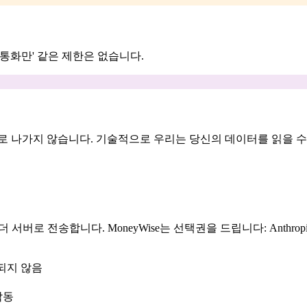
통화만' 같은 제한은 없습니다.
로 나가지 않습니다. 기술적으로 우리는 당신의 데이터를 읽을 수
로 전송합니다. MoneyWise는 선택권을 드립니다: Anthropic
.
송되지 않음
작동