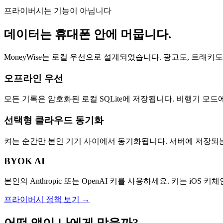
프라이버시는 기능이 아닙니다
데이터는 휴대폰 안에 머뭅니다.
MoneyWise는 로컬 우선으로 설계되었습니다. 광고도, 트래커도
오프라인 우선
모든 기록은 암호화된 로컬 SQLite에 저장됩니다. 비행기 모
선택형 클라우드 동기화
켜는 순간만 본인 기기 사이에서 동기화됩니다. 서버에 저장되는
BYOK AI
본인의 Anthropic 또는 OpenAI 키를 사용하세요. 키는 iO
프라이버시 정책 보기 →