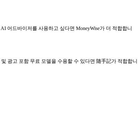
I 어드바이저를 사용하고 싶다면 MoneyWise가 더 적합합니
 및 광고 포함 무료 모델을 수용할 수 있다면 随手記가 적합합니