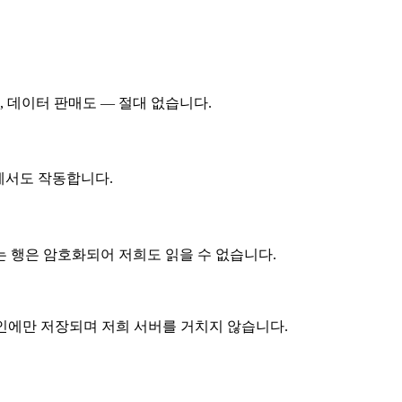
, 데이터 판매도 — 절대 없습니다.
드에서도 작동합니다.
 행은 암호화되어 저희도 읽을 수 없습니다.
S 키체인에만 저장되며 저희 서버를 거치지 않습니다.