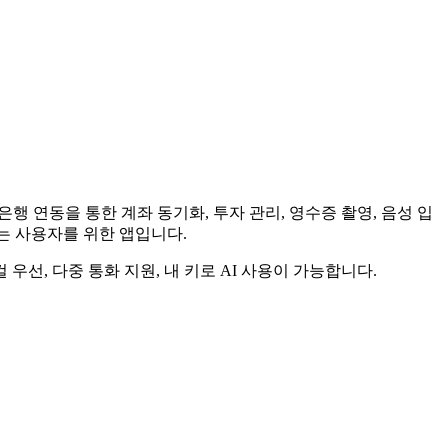
국 은행 연동을 통한 계좌 동기화, 투자 관리, 영수증 촬영, 음성 입
원하는 사용자를 위한 앱입니다.
 우선, 다중 통화 지원, 내 키로 AI 사용이 가능합니다.