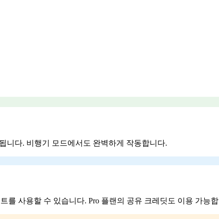
장됩니다. 비행기 모드에서도 완벽하게 작동합니다.
 인사이트를 사용할 수 있습니다. Pro 플랜의 공유 크레딧도 이용 가능