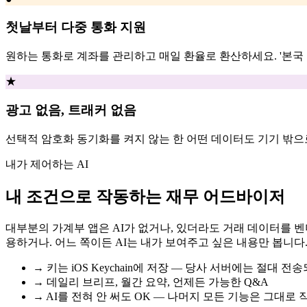
첫날부터 다중 통화 지원
원하는 통화로 계좌를 관리하고 매일 환율로 환산하세요. '본국 
★
광고 없음, 트래커 없음
선택적 암호화 동기화를 켜지 않는 한 어떤 데이터도 기기 밖으
내가 제어하는 AI
내 조건으로 작동하는 재무 어드바이저
대부분의 가계부 앱은 AI가 없거나, 있더라도 거래 데이터를 벤더 서버
용하거나. 어느 쪽이든 AI는 내가 보여주고 싶은 내용만 봅니다
→
키는 iOS Keychain에 저장 — 당사 서버에는 절대 전
→
데일리 브리프, 월간 요약, 언제든 가능한 Q&A
→
AI를 전혀 안 써도 OK — 나머지 모든 기능은 그대로 