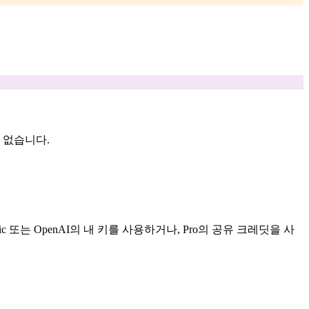
 없습니다.
 또는 OpenAI의 내 키를 사용하거나, Pro의 공유 크레딧을 사