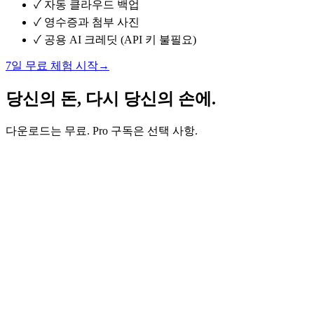
✓
자동 클라우드 백업
✓
영수증과 첨부 사진
✓
공용 AI 크레딧 (API 키 불필요)
7일 무료 체험 시작
→
당신의 돈, 다시 당신의 손에.
다운로드는 무료. Pro 구독은 선택 사항.