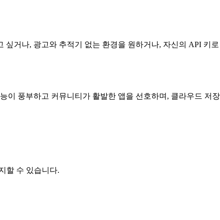
거나, 광고와 추적기 없는 환경을 원하거나, 자신의 API 키로 A
기능이 풍부하고 커뮤니티가 활발한 앱을 선호하며, 클라우드 저장
해지할 수 있습니다.