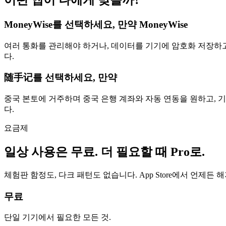
어떤 앱이 나에게 맞을까?
MoneyWise를 선택하세요, 만약 MoneyWise
여러 통화를 관리해야 하거나, 데이터를 기기에 암호화 저장하고 싶
다.
随手记를 선택하세요, 만약
중국 본토에 거주하며 중국 은행 계좌와 자동 연동을 원하고, 
다.
요금제
일상 사용은 무료. 더 필요할 때 Pro로.
체험판 함정도, 다크 패턴도 없습니다. App Store에서 언제든 
무료
단일 기기에서 필요한 모든 것.