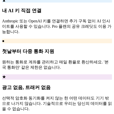
▲
내 AI 키 직접 연결
Anthropic 또는 OpenAI 키를 연결하면 추가 구독 없이 AI 인사
이트를 사용할 수 있습니다. Pro 플랜의 공유 크레딧도 이용 가
능합니다.
●
첫날부터 다중 통화 지원
원하는 통화로 계좌를 관리하고 매일 환율로 환산하세요. '본
국 통화만' 같은 제한은 없습니다.
★
광고 없음, 트래커 없음
선택적 암호화 동기화를 켜지 않는 한 어떤 데이터도 기기 밖
으로 나가지 않습니다. 기술적으로 우리는 당신의 데이터를 읽
을 수 없습니다.