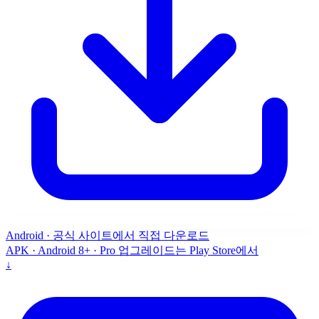
Android · 공식 사이트에서 직접 다운로드
APK · Android 8+ · Pro 업그레이드는 Play Store에서
↓