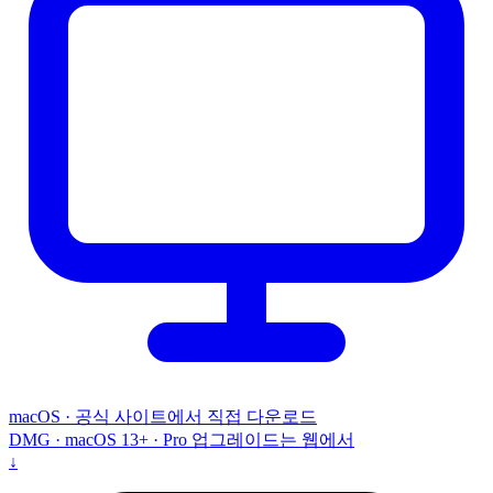
macOS · 공식 사이트에서 직접 다운로드
DMG · macOS 13+ · Pro 업그레이드는 웹에서
↓