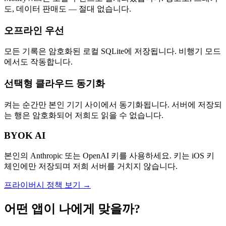
도, 데이터 판매도 — 절대 없습니다.
오프라인 우선
모든 기록은 암호화된 로컬 SQLite에 저장됩니다. 비행기 모드
에서도 작동합니다.
선택형 클라우드 동기화
켜는 순간만 본인 기기 사이에서 동기화됩니다. 서버에 저장되
는 행은 암호화되어 저희도 읽을 수 없습니다.
BYOK AI
본인의 Anthropic 또는 OpenAI 키를 사용하세요. 키는 iOS 키
체인에만 저장되며 저희 서버를 거치지 않습니다.
프라이버시 정책 보기 →
어떤 앱이 나에게 맞을까?