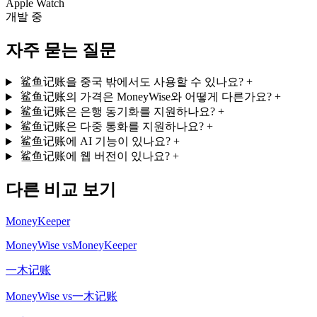
Apple Watch
개발 중
자주 묻는 질문
鲨鱼记账을 중국 밖에서도 사용할 수 있나요?
+
鲨鱼记账의 가격은 MoneyWise와 어떻게 다른가요?
+
鲨鱼记账은 은행 동기화를 지원하나요?
+
鲨鱼记账은 다중 통화를 지원하나요?
+
鲨鱼记账에 AI 기능이 있나요?
+
鲨鱼记账에 웹 버전이 있나요?
+
다른 비교 보기
MoneyKeeper
MoneyWise vsMoneyKeeper
一木记账
MoneyWise vs一木记账