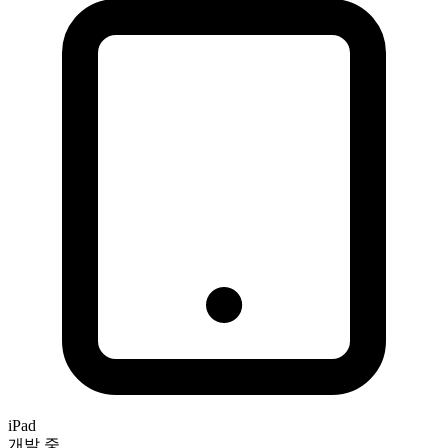
iPad
개발 중