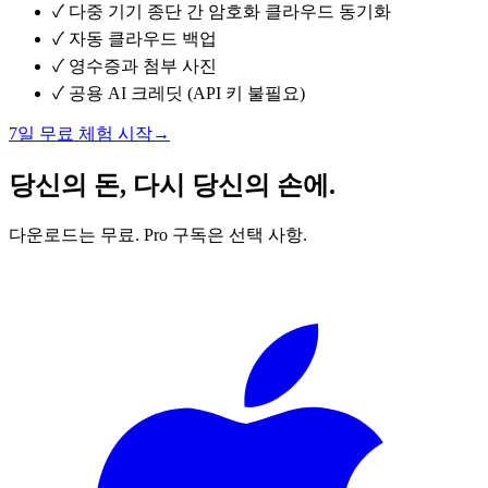
✓
다중 기기 종단 간 암호화 클라우드 동기화
✓
자동 클라우드 백업
✓
영수증과 첨부 사진
✓
공용 AI 크레딧 (API 키 불필요)
7일 무료 체험 시작
→
당신의 돈, 다시 당신의 손에.
다운로드는 무료. Pro 구독은 선택 사항.