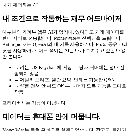
내가 제어하는 AI
내 조건으로 작동하는 재무 어드바이저
대부분의 가계부 앱은 AI가 없거나, 있더라도 거래 데이터를
벤더 서버로 전송합니다. MoneyWise는 선택권을 드립니다:
Anthropic 또는 OpenAI의 내 키를 사용하거나, Pro의 공유 크레
딧을 사용하거나. 어느 쪽이든 AI는 내가 보여주고 싶은 내용
만 봅니다.
→
키는 iOS Keychain에 저장 — 당사 서버에는 절대 전
송되지 않음
→
데일리 브리프, 월간 요약, 언제든 가능한 Q&A
→
AI를 전혀 안 써도 OK — 나머지 모든 기능은 그대로
작동
프라이버시는 기능이 아닙니다
데이터는 휴대폰 안에 머뭅니다.
MoneyWise는 로컬 우선으로 설계되었습니다. 광고도, 트래커