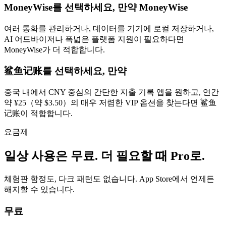
MoneyWise를 선택하세요, 만약 MoneyWise
여러 통화를 관리하거나, 데이터를 기기에 로컬 저장하거나,
AI 어드바이저나 폭넓은 플랫폼 지원이 필요하다면
MoneyWise가 더 적합합니다.
鲨鱼记账를 선택하세요, 만약
중국 내에서 CNY 중심의 간단한 지출 기록 앱을 원하고, 연간
약 ¥25（약 $3.50）의 매우 저렴한 VIP 옵션을 찾는다면 鲨鱼
记账이 적합합니다.
요금제
일상 사용은 무료. 더 필요할 때 Pro로.
체험판 함정도, 다크 패턴도 없습니다. App Store에서 언제든
해지할 수 있습니다.
무료