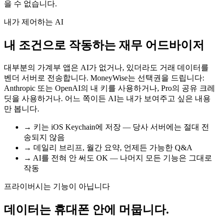
을 수 없습니다.
내가 제어하는 AI
내 조건으로 작동하는 재무 어드바이저
대부분의 가계부 앱은 AI가 없거나, 있더라도 거래 데이터를
벤더 서버로 전송합니다. MoneyWise는 선택권을 드립니다:
Anthropic 또는 OpenAI의 내 키를 사용하거나, Pro의 공유 크레
딧을 사용하거나. 어느 쪽이든 AI는 내가 보여주고 싶은 내용
만 봅니다.
→
키는 iOS Keychain에 저장 — 당사 서버에는 절대 전
송되지 않음
→
데일리 브리프, 월간 요약, 언제든 가능한 Q&A
→
AI를 전혀 안 써도 OK — 나머지 모든 기능은 그대로
작동
프라이버시는 기능이 아닙니다
데이터는 휴대폰 안에 머뭅니다.