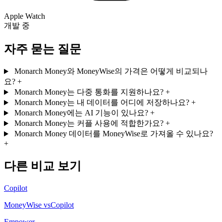
Apple Watch
개발 중
자주 묻는 질문
Monarch Money와 MoneyWise의 가격은 어떻게 비교되나
요?
+
Monarch Money는 다중 통화를 지원하나요?
+
Monarch Money는 내 데이터를 어디에 저장하나요?
+
Monarch Money에는 AI 기능이 있나요?
+
Monarch Money는 커플 사용에 적합한가요?
+
Monarch Money 데이터를 MoneyWise로 가져올 수 있나요?
+
다른 비교 보기
Copilot
MoneyWise vsCopilot
Empower