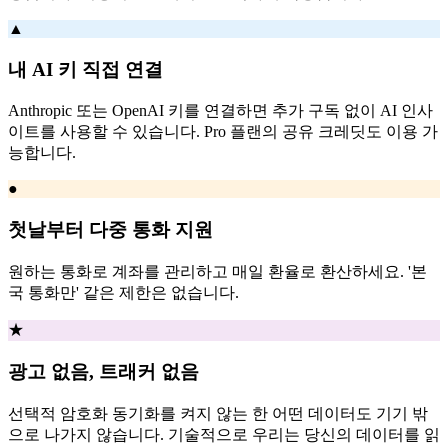
▲
내 AI 키 직접 연결
Anthropic 또는 OpenAI 키를 연결하면 추가 구독 없이 AI 인사
이트를 사용할 수 있습니다. Pro 플랜의 공유 크레딧도 이용 가
능합니다.
●
첫날부터 다중 통화 지원
원하는 통화로 계좌를 관리하고 매일 환율로 환산하세요. '본
국 통화만' 같은 제한은 없습니다.
★
광고 없음, 트래커 없음
선택적 암호화 동기화를 켜지 않는 한 어떤 데이터도 기기 밖
으로 나가지 않습니다. 기술적으로 우리는 당신의 데이터를 읽