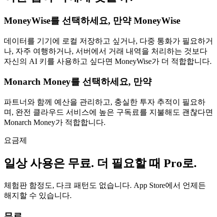
MoneyWise를 선택하세요, 만약 MoneyWise
데이터를 기기에 로컬 저장하고 싶거나, 다중 통화가 필요하거
나, 자주 여행하거나, 서버에서 거래 내역을 처리하는 것보다
자신의 AI 키를 사용하고 싶다면 MoneyWise가 더 적합합니다.
Monarch Money를 선택하세요, 만약
파트너와 함께 예산을 관리하고, 충실한 투자 추적이 필요하
며, 완전 클라우드 서비스에 높은 구독료를 지불해도 괜찮다면
Monarch Money가 적합합니다.
요금제
일상 사용은 무료. 더 필요할 때 Pro로.
체험판 함정도, 다크 패턴도 없습니다. App Store에서 언제든
해지할 수 있습니다.
무료