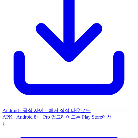
Android · 공식 사이트에서 직접 다운로드
APK · Android 8+ · Pro 업그레이드는 Play Store에서
↓