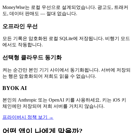
MoneyWise는 로컬 우선으로 설계되었습니다. 광고도, 트래커
도, 데이터 판매도 — 절대 없습니다.
오프라인 우선
모든 기록은 암호화된 로컬 SQLite에 저장됩니다. 비행기 모드
에서도 작동합니다.
선택형 클라우드 동기화
켜는 순간만 본인 기기 사이에서 동기화됩니다. 서버에 저장되
는 행은 암호화되어 저희도 읽을 수 없습니다.
BYOK AI
본인의 Anthropic 또는 OpenAI 키를 사용하세요. 키는 iOS 키
체인에만 저장되며 저희 서버를 거치지 않습니다.
프라이버시 정책 보기 →
어떤 앱이 나에게 맞을까?