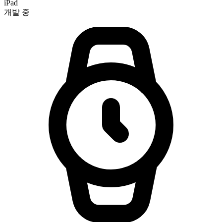
iPad
개발 중