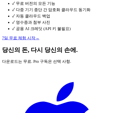
✓
무료 버전의 모든 기능
✓
다중 기기 종단 간 암호화 클라우드 동기화
✓
자동 클라우드 백업
✓
영수증과 첨부 사진
✓
공용 AI 크레딧 (API 키 불필요)
7일 무료 체험 시작
→
당신의 돈, 다시 당신의 손에.
다운로드는 무료. Pro 구독은 선택 사항.