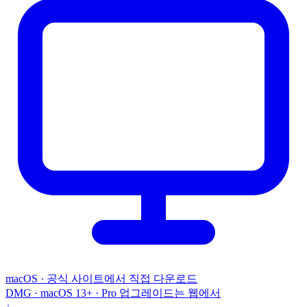
macOS · 공식 사이트에서 직접 다운로드
DMG · macOS 13+ · Pro 업그레이드는 웹에서
↓