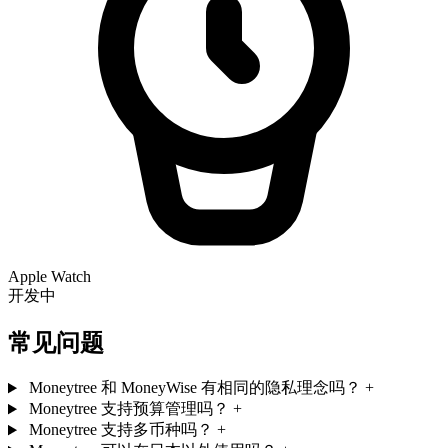
Apple Watch
开发中
常见问题
Moneytree 和 MoneyWise 有相同的隐私理念吗？
+
Moneytree 支持预算管理吗？
+
Moneytree 支持多币种吗？
+