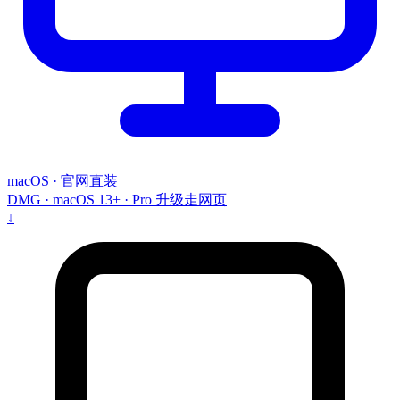
macOS · 官网直装
DMG · macOS 13+ · Pro 升级走网页
↓