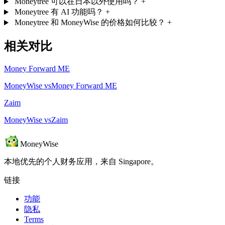
Moneytree 可以在日本以外使用吗？
+
Moneytree 有 AI 功能吗？
+
Moneytree 和 MoneyWise 的价格如何比较？
+
相关对比
Money Forward ME
MoneyWise vsMoney Forward ME
Zaim
MoneyWise vsZaim
MoneyWise
本地优先的个人财务应用，来自 Singapore。
链接
功能
隐私
Terms