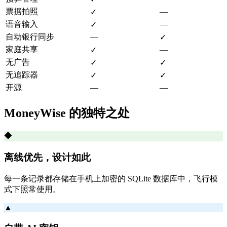
票据拍照
—
✓
语音输入
—
✓
自动银行同步
—
✓
家庭共享
—
✓
无广告
✓
✓
无追踪器
✓
✓
开源
—
—
MoneyWise 的独特之处
◆
离线优先，设计如此
每一条记录都存储在手机上加密的 SQLite 数据库中，飞行模
式下照常使用。
▲