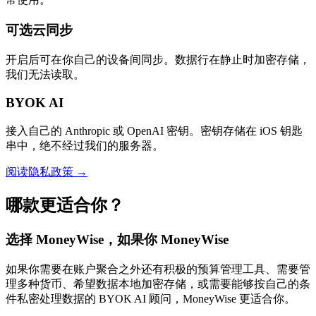
可选云同步
开启后可在你自己的设备间同步。数据行在静止时加密存储，
我们无法读取。
BYOK AI
接入自己的 Anthropic 或 OpenAI 密钥。密钥存储在 iOS 钥匙
串中，绝不经过我们的服务器。
阅读隐私政策 →
哪款更适合你？
选择 MoneyWise，如果你 MoneyWise
如果你需要在账户聚合之外还有积极的预算管理工具、需要管
理多种货币、希望数据本地加密存储，或需要能够按自己的条
件私密处理数据的 BYOK AI 顾问，MoneyWise 更适合你。