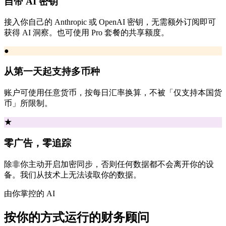
自带 AI 密钥
接入你自己的 Anthropic 或 OpenAI 密钥，无需额外订阅即可
获得 AI 洞察。也可使用 Pro 套餐的共享额度。
●
从第一天起支持多币种
账户可使用任意货币，按每日汇率换算，不被「仅支持本国货
币」所限制。
★
零广告，零追踪
除非你主动开启加密同步，否则任何数据都不会离开你的设
备。我们从技术上无法读取你的数据。
由你掌控的 AI
按你的方式运行的财务顾问