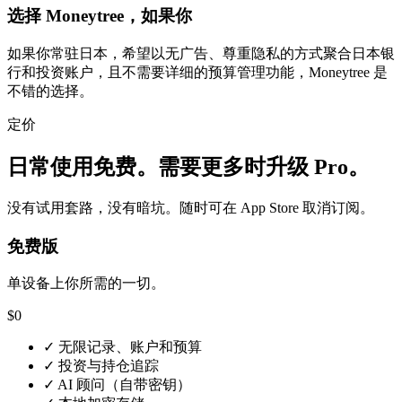
选择 Moneytree，如果你
如果你常驻日本，希望以无广告、尊重隐私的方式聚合日本银
行和投资账户，且不需要详细的预算管理功能，Moneytree 是
不错的选择。
定价
日常使用免费。需要更多时升级 Pro。
没有试用套路，没有暗坑。随时可在 App Store 取消订阅。
免费版
单设备上你所需的一切。
$0
✓
无限记录、账户和预算
✓
投资与持仓追踪
✓
AI 顾问（自带密钥）