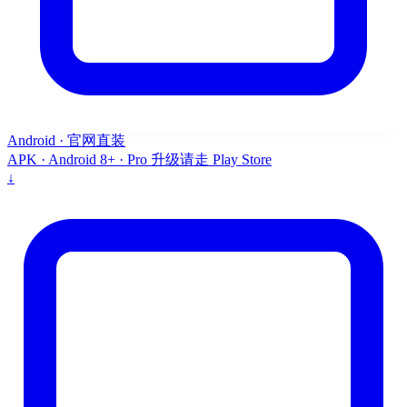
Android · 官网直装
APK · Android 8+ · Pro 升级请走 Play Store
↓