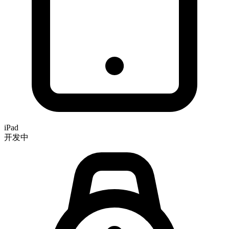
iPad
开发中