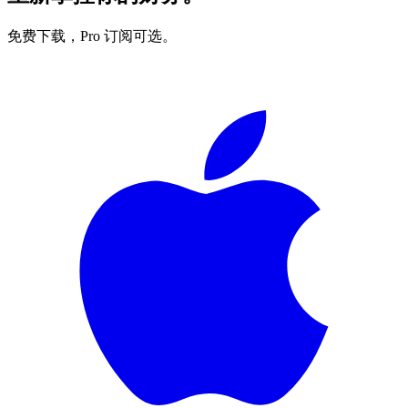
免费下载，Pro 订阅可选。