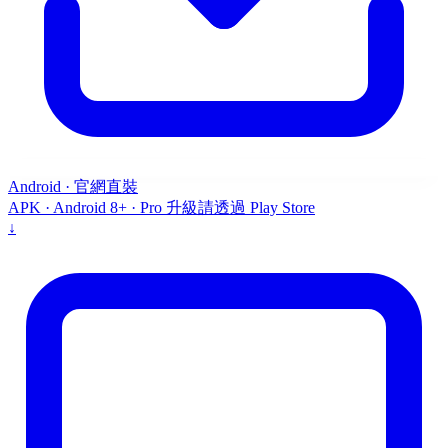
Android · 官網直裝
APK · Android 8+ · Pro 升級請透過 Play Store
↓