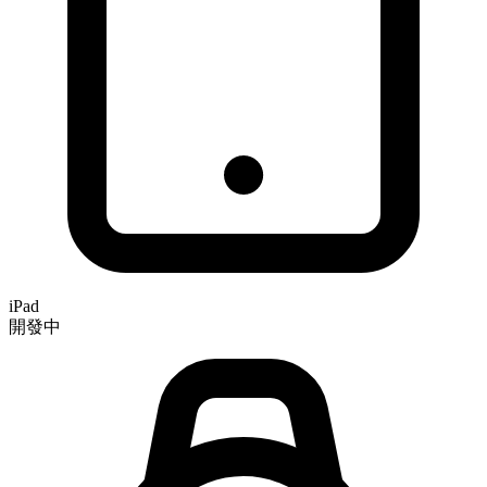
iPad
開發中