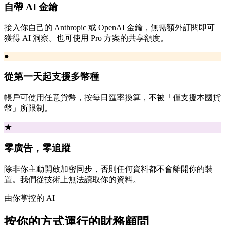
自帶 AI 金鑰
接入你自己的 Anthropic 或 OpenAI 金鑰，無需額外訂閱即可
獲得 AI 洞察。也可使用 Pro 方案的共享額度。
●
從第一天起支援多幣種
帳戶可使用任意貨幣，按每日匯率換算，不被「僅支援本國貨
幣」所限制。
★
零廣告，零追蹤
除非你主動開啟加密同步，否則任何資料都不會離開你的裝
置。我們從技術上無法讀取你的資料。
由你掌控的 AI
按你的方式運行的財務顧問