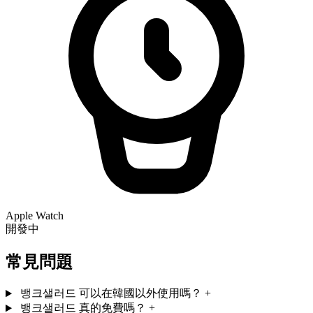
Apple Watch
開發中
常見問題
뱅크샐러드 可以在韓國以外使用嗎？
+
뱅크샐러드 真的免費嗎？
+