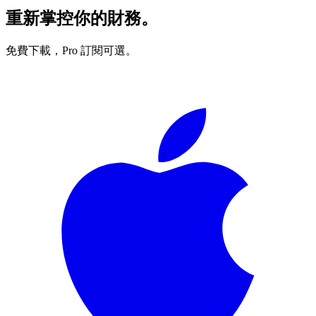
重新掌控你的財務。
免費下載，Pro 訂閱可選。