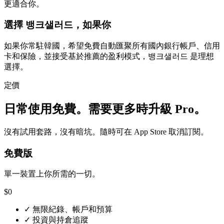
更適合你。
選擇 뱅크샐러드，如果你
如果你常駐韓國，希望免費自動匯聚所有國內銀行帳戶、信用
卡和保險，並接受基於推薦的盈利模式，뱅크샐러드 是理想
選擇。
定價
日常使用免費。需要更多時升級 Pro。
沒有試用套路，沒有暗坑。隨時可在 App Store 取消訂閱。
免費版
單一裝置上你所需的一切。
$0
✓
無限紀錄、帳戶和預算
✓
投資與持倉追蹤