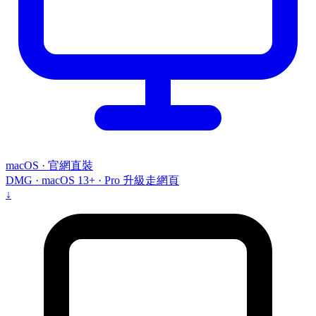
macOS · 官網直裝
DMG · macOS 13+ · Pro 升級走網頁
↓